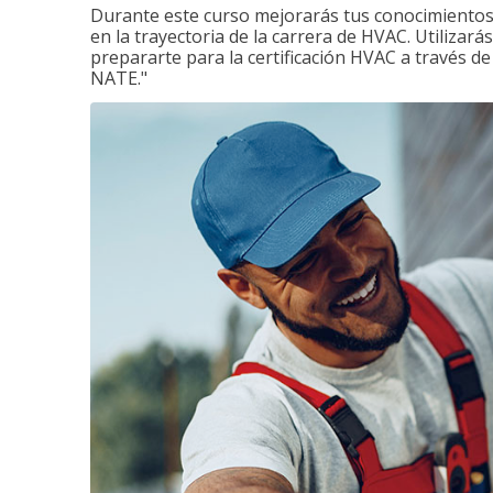
Durante este curso mejorarás tus conocimientos 
en la trayectoria de la carrera de HVAC. Utilizará
prepararte para la certificación HVAC a través d
NATE."