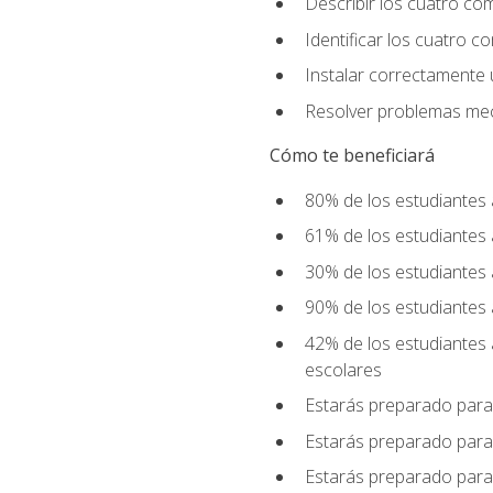
Describir los cuatro co
Identificar los cuatro c
Instalar correctamente 
Resolver problemas mecá
Cómo te beneficiará
80% de los estudiantes 
61% de los estudiantes
30% de los estudiantes 
90% de los estudiantes 
42% de los estudiantes 
escolares
Estarás preparado para
Estarás preparado para
Estarás preparado para