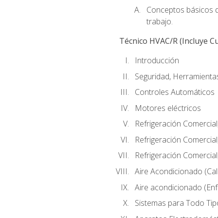
Conceptos básicos de
trabajo.
Técnico HVAC/R (Incluye Cu
Introducción
Seguridad, Herramientas
Controles Automáticos
Motores eléctricos
Refrigeración Comercial
Refrigeración Comercial
Refrigeración Comercial
Aire Acondicionado (Cal
Aire acondicionado (Enf
Sistemas para Todo Tip