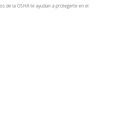
tos de la OSHA te ayudan a protegerte en el