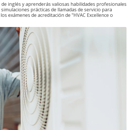
de inglés y aprenderás valiosas habilidades profesionales
s simulaciones prácticas de llamadas de servicio para
e los exámenes de acreditación de "HVAC Excellence o