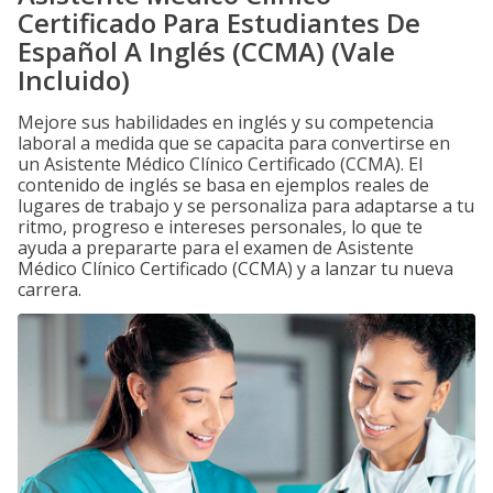
Certificado Para Estudiantes De
Español A Inglés (CCMA) (Vale
Incluido)
Mejore sus habilidades en inglés y su competencia
laboral a medida que se capacita para convertirse en
un Asistente Médico Clínico Certificado (CCMA). El
contenido de inglés se basa en ejemplos reales de
lugares de trabajo y se personaliza para adaptarse a tu
ritmo, progreso e intereses personales, lo que te
ayuda a prepararte para el examen de Asistente
Médico Clínico Certificado (CCMA) y a lanzar tu nueva
carrera.