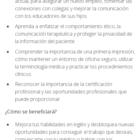
actual, para asegurar un nuevo empleo, fomentar las
conexiones con colegas y mejorar la comunicación
con los educadores de sus hijos
Aprenda a enfatizar el comportamiento ético, la
comunicación terapéutica y proteger la privacidad de
la información del paciente
Comprender la importancia de una primera impresión,
cómo mantener un entorno de oficina seguro, utilizar
la terminología médica y practicar los procedimientos
clínicos
Reconocer la importancia de la certificación
profesional y las oportunidades profesionales que
puede proporcionar.
¿Cómo se beneficiará?
Mejora tus habilidades en inglés y desbloquea nuevas
oportunidades para conseguir el trabajo que deseas,
comunicarte con tu médico o hablar con los