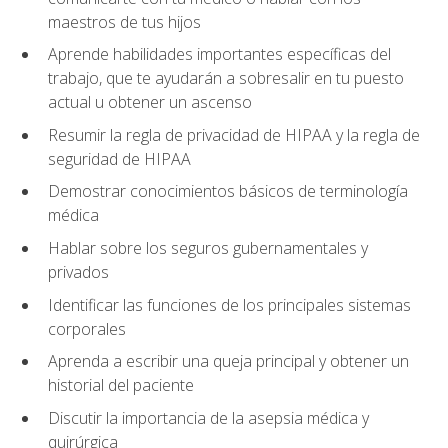
maestros de tus hijos
Aprende habilidades importantes específicas del
trabajo, que te ayudarán a sobresalir en tu puesto
actual u obtener un ascenso
Resumir la regla de privacidad de HIPAA y la regla de
seguridad de HIPAA
Demostrar conocimientos básicos de terminología
médica
Hablar sobre los seguros gubernamentales y
privados
Identificar las funciones de los principales sistemas
corporales
Aprenda a escribir una queja principal y obtener un
historial del paciente
Discutir la importancia de la asepsia médica y
quirúrgica