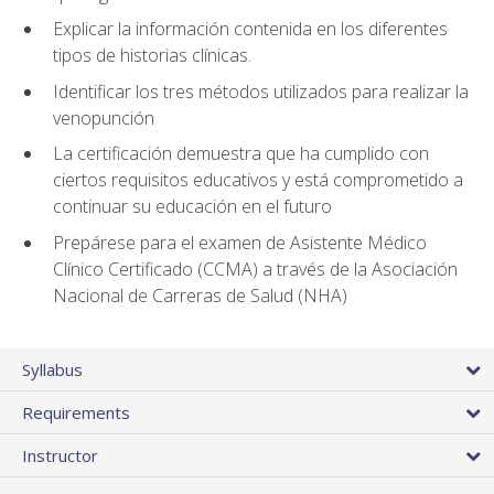
Explicar la información contenida en los diferentes
tipos de historias clínicas.
Identificar los tres métodos utilizados para realizar la
venopunción
La certificación demuestra que ha cumplido con
ciertos requisitos educativos y está comprometido a
continuar su educación en el futuro
Prepárese para el examen de Asistente Médico
Clínico Certificado (CCMA) a través de la Asociación
Nacional de Carreras de Salud (NHA)
Syllabus
Requirements
Instructor