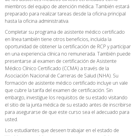
miembros del equipo de atención médica. También estará
preparado para realizar tareas desde la oficina principal
hasta la oficina administrativa.
Completar su programa de asistente médico certificado
en línea también tiene otros beneficios, incluida la
oportunidad de obtener la certificación de RCP y participar
en una experiencia clínica no remunerada. También puede
presentarse al examen de certificación de Asistente
Médico Clínico Certificado (CCMA) a través de la
Asociación Nacional de Carreras de Salud (NHA). Su
formación de asistente médico certificado incluye un vale
que cubre la tarifa del examen de certificación. Sin
embargo, investigue los requisitos de su estado visitando
el sitio de la junta médica de su estado antes de inscribirse
para asegurarse de que este curso sea el adecuado para
usted.
Los estudiantes que deseen trabajar en el estado de