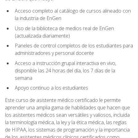
Acceso completo al catálogo de cursos alineado con
la industria de EnGen
Uso de la biblioteca de medios real de EnGen
(actualizada diariamente)
Paneles de control completos de los estudiantes para
administradores y personal docente
Acceso a instrucción grupal interactiva en vivo,
disponible las 24 horas del día, los 7 días de la
semana
Apoyo continuo a los estudiantes
Este curso de asistente médico certificado le permite
aprender una amplia gama de habilidades que hacen que
los asistentes médicos sean versátiles y valiosos, incluida
la terminología médica, la ley y la ética médica, las reglas
de HIPAA, los sistemas de programación y la importancia
de los asistentes médicos clínicos certificados como