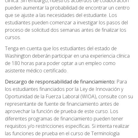
clínica. Sin embargo, nuestros acuerdos de colaboración
pueden aumentar la probabilidad de encontrar un centro
que se ajuste a las necesidades del estudiante. Los
estudiantes pueden comenzar a investigar los pasos del
proceso de solicitud dos semanas antes de finalizar los
cursos.
Tenga en cuenta que los estudiantes del estado de
Washington deberán participar en una experiencia clínica
de 180 horas para poder optar a un empleo como
asistente médico certificado.
Descargo de responsabilidad de financiamiento:
Para
los estudiantes financiados por la Ley de Innovación y
Oportunidad de la Fuerza Laboral (WIOA), consulte con su
representante de fuente de financiamiento antes de
aprovechar la función de prueba de este curso. Los
diferentes programas de financiamiento pueden tener
requisitos y/o restricciones específicas. Si intenta realizar
las funciones de prueba en el curso de Terminología