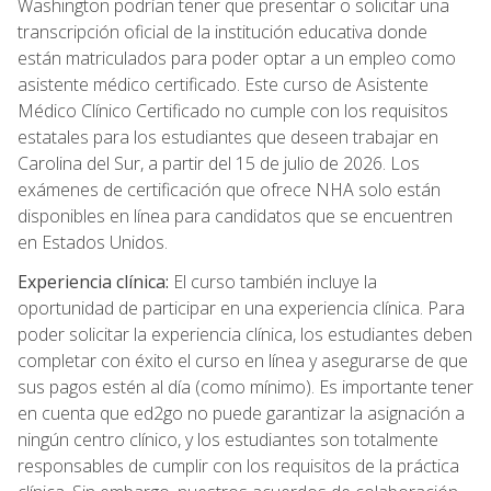
Washington podrían tener que presentar o solicitar una
transcripción oficial de la institución educativa donde
están matriculados para poder optar a un empleo como
asistente médico certificado. Este curso de Asistente
Médico Clínico Certificado no cumple con los requisitos
estatales para los estudiantes que deseen trabajar en
Carolina del Sur, a partir del 15 de julio de 2026. Los
exámenes de certificación que ofrece NHA solo están
disponibles en línea para candidatos que se encuentren
en Estados Unidos.
Experiencia clínica:
El curso también incluye la
oportunidad de participar en una experiencia clínica. Para
poder solicitar la experiencia clínica, los estudiantes deben
completar con éxito el curso en línea y asegurarse de que
sus pagos estén al día (como mínimo). Es importante tener
en cuenta que ed2go no puede garantizar la asignación a
ningún centro clínico, y los estudiantes son totalmente
responsables de cumplir con los requisitos de la práctica