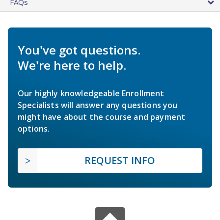
FAQs
You've got questions.
We're here to help.
Our highly knowledgeable Enrollment
Specialists will answer any questions you
might have about the course and payment
options.
REQUEST INFO