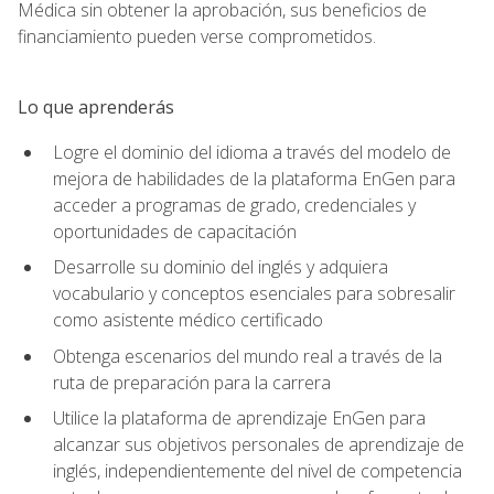
Médica sin obtener la aprobación, sus beneficios de
financiamiento pueden verse comprometidos.
Lo que aprenderás
Logre el dominio del idioma a través del modelo de
mejora de habilidades de la plataforma EnGen para
acceder a programas de grado, credenciales y
oportunidades de capacitación
Desarrolle su dominio del inglés y adquiera
vocabulario y conceptos esenciales para sobresalir
como asistente médico certificado
Obtenga escenarios del mundo real a través de la
ruta de preparación para la carrera
Utilice la plataforma de aprendizaje EnGen para
alcanzar sus objetivos personales de aprendizaje de
inglés, independientemente del nivel de competencia