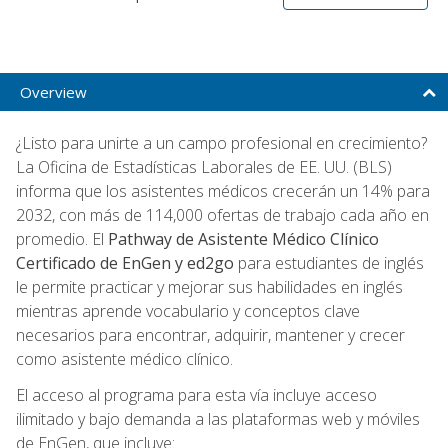
Overview
¿Listo para unirte a un campo profesional en crecimiento?
La Oficina de Estadísticas Laborales de EE. UU. (BLS)
informa que los asistentes médicos crecerán un 14% para
2032, con más de 114,000 ofertas de trabajo cada año en
promedio. El
Pathway de Asistente Médico Clínico
Certificado de EnGen y ed2go
para estudiantes de inglés
le permite practicar y mejorar sus habilidades en inglés
mientras aprende vocabulario y conceptos clave
necesarios para encontrar, adquirir, mantener y crecer
como asistente médico clínico.
El acceso al programa para esta vía incluye acceso
ilimitado y bajo demanda a las plataformas web y móviles
de EnGen, que incluye: